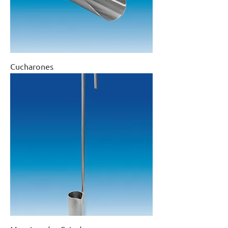
Cucharones