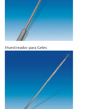
Muestreador para Geles