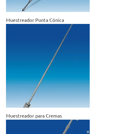
Muestreador Punta Cónica
Muestreador para Cremas