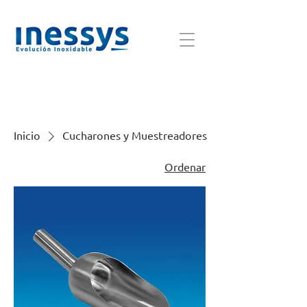
Inicio
Cucharones y Muestreadores
Ordenar