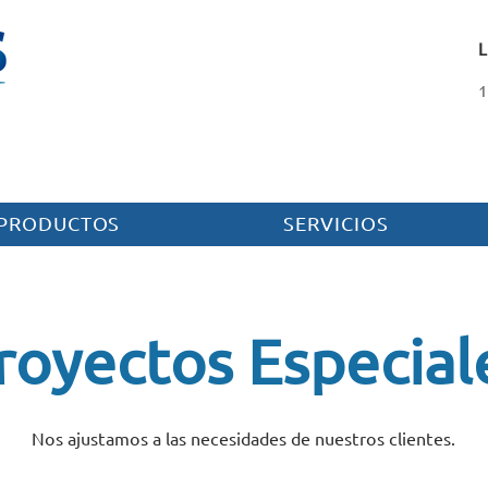
1
PRODUCTOS
SERVICIOS
royectos Especial
Nos ajustamos a las necesidades de nuestros clientes.