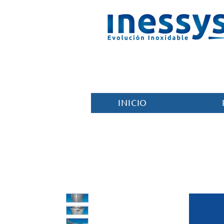
INICIO