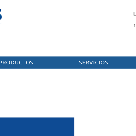
1
PRODUCTOS
SERVICIOS