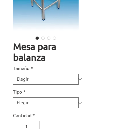
Mesa para
balanza
Tamaño
*
Tipo
*
Cantidad
*