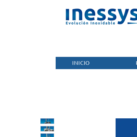
INICIO