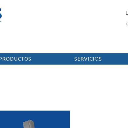
1
PRODUCTOS
SERVICIOS