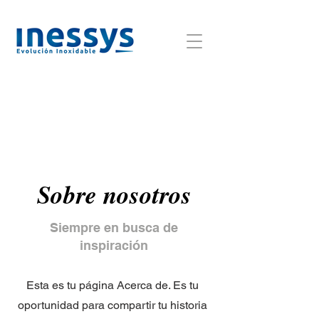
Sobre nosotros
Siempre en busca de
inspiración
Esta es tu página Acerca de. Es tu
oportunidad para compartir tu historia