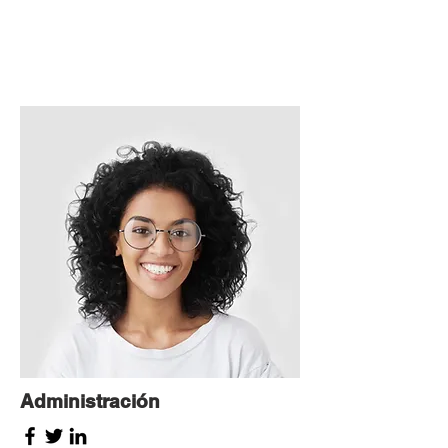
Administración