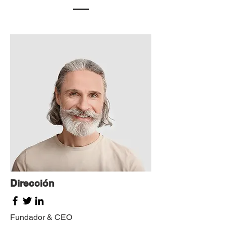
Dirección
Fundador & CEO