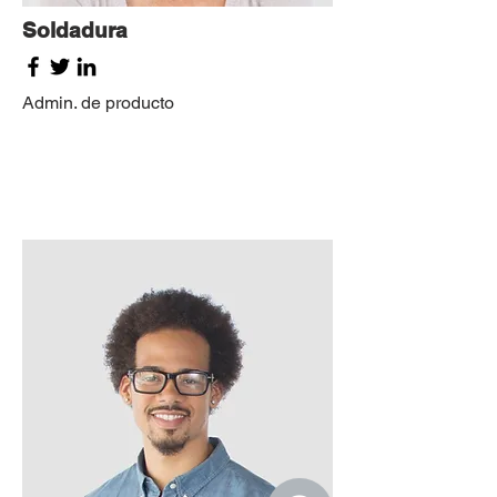
Soldadura
Admin. de producto