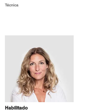
Técnica
Habilitado