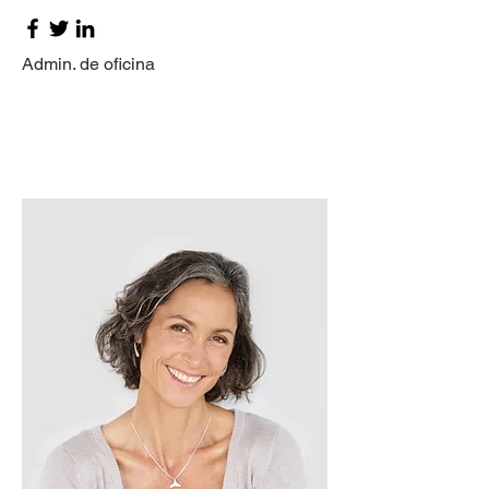
Admin. de oficina