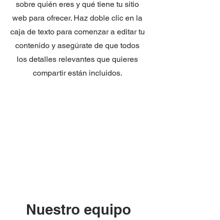
sobre quién eres y qué tiene tu sitio
web para ofrecer. Haz doble clic en la
caja de texto para comenzar a editar tu
contenido y asegúrate de que todos
los detalles relevantes que quieres
compartir están incluidos.
Nuestro equipo